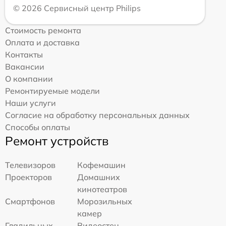
© 2026 Сервисный центр Philips
Стоимость ремонта
Оплата и доставка
Контакты
Вакансии
О компании
Ремонтируемые модели
Наши услуги
Согласие на обработку персональных данных
Способы оплаты
Ремонт устройств
Телевизоров
Кофемашин
Проекторов
Домашних
кинотеатров
Смартфонов
Морозильных
камер
Гладильных
Видеостен