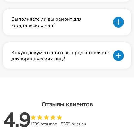
Выполняете ли вы ремонт для
юридических лиц?
Какую документацию вы предоставляете
для юридических лиц?
Отзывы клиентов
4.9
1799 отзывов
5358 оценок