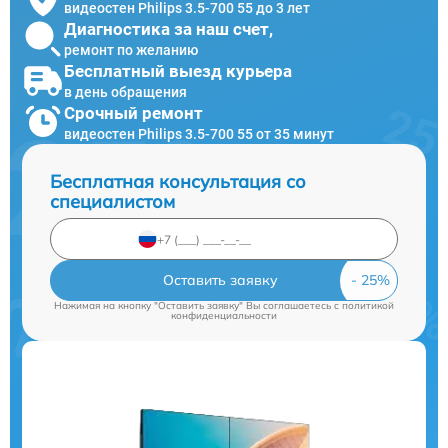
видеостен Philips 3.5-700 55 до 3 лет
Диагностика за наш счет,
ремонт по желанию
Бесплатный выезд курьера
в день обращения
Срочный ремонт
видеостен Philips 3.5-700 55 от 35 минут
Бесплатная консультация со
специалистом
Оставить заявку
Нажимая на кнопку "Оставить заявку" Вы соглашаетесь c
политикой
конфиденциальности