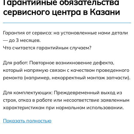
Гарантийные обязательства
сервисного центра в Казани
Гарантия от сервиса: на установленные нами детали
— до 3 месяцев.
Что считается гарантийным случаем?
Для работ: Повторное возникновение дефекта,
который напрямую связан с качеством проведенного
ремонта (например, некорректный монтаж запчасти).
Для комплектующих: Преждевременный выход из
строя, отказ в работе или несоответствие заявленным
характеристикам при нормальном использовании.
Показать полностью