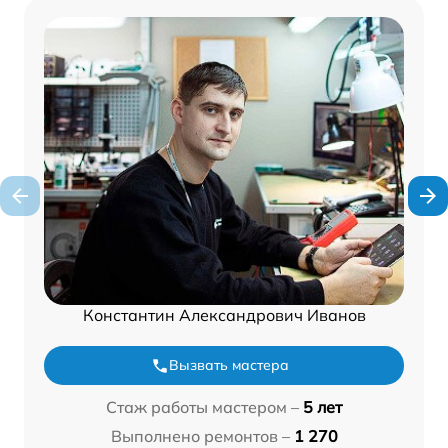
Константин Александрович Иванов
Вызвать мастера
Стаж работы мастером –
5 лет
Выполнено ремонтов –
1 270