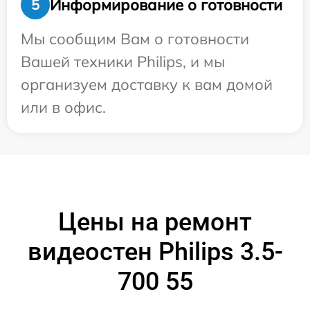
Информирование о готовности
5
Мы сообщим Вам о готовности
Вашей техники Philips, и мы
организуем доставку к вам домой
или в офис.
Цены на ремонт
видеостен Philips 3.5-
700 55