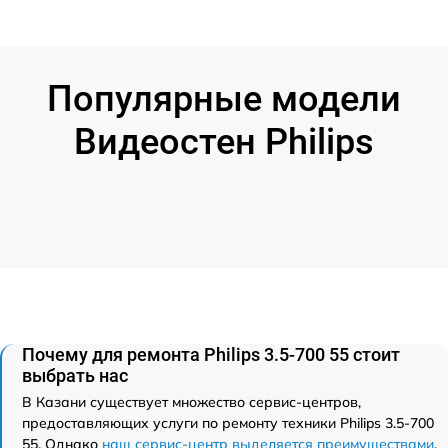
Популярные модели
Видеостен Philips
Почему для ремонта Philips 3.5-700 55 стоит
выбрать нас
В Казани существует множество сервис-центров,
предоставляющих услуги по ремонту техники Philips 3.5-700
55. Однако
наш сервис-центр выделяется преимуществами
.