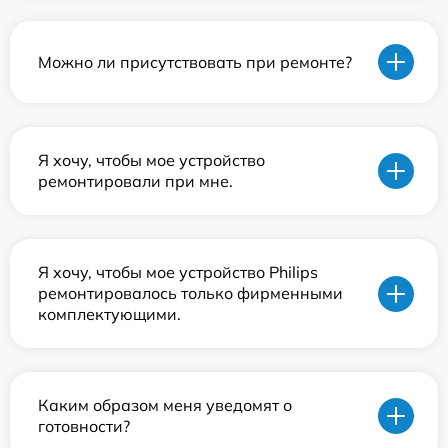
Можно ли присутствовать при ремонте?
Я хочу, чтобы мое устройство
ремонтировали при мне.
Я хочу, чтобы мое устройство Philips
ремонтировалось только фирменными
комплектующими.
Каким образом меня уведомят о
готовности?