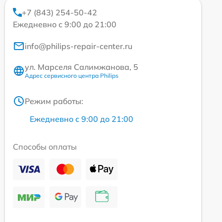
+7 (843) 254-50-42
Ежедневно с 9:00 до 21:00
info@philips-repair-center.ru
ул. Марселя Салимжанова, 5
Адрес сервисного центра Philips
Режим работы:
Ежедневно с 9:00 до 21:00
Способы оплаты