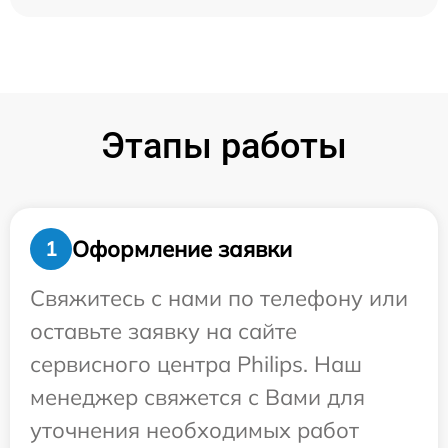
Этапы работы
Оформление заявки
1
Свяжитесь с нами по телефону или
оставьте заявку на сайте
сервисного центра Philips. Наш
менеджер свяжется с Вами для
уточнения необходимых работ