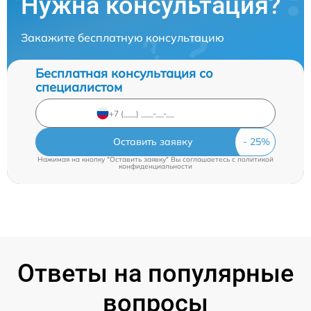
Нужна консультация?
Закажите бесплатную консультацию
Бесплатная консультация со
специалистом
Оставить заявку
Нажимая на кнопку "Оставить заявку" Вы соглашаетесь c
политикой
конфиденциальности
Ответы на популярные
вопросы