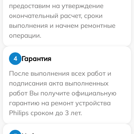
предоставим на утверждение
окончательный расчет, сроки
выполнения и начнем ремонтные
операции.
Гарантия
4
После выполнения всех работ и
подписания акта выполненных
работ Вы получите официальную
гарантию на ремонт устройства
Philips сроком до 3 лет.