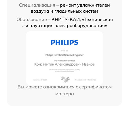
Специализация –
ремонт увлажнителей
воздуха и гладильных систем
Образование –
КНИТУ-КАИ, «Техническая
эксплуатация электрооборудования»
Вы можете ознакомиться с сертификатом
мастера