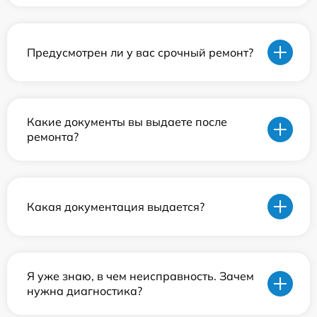
Предусмотрен ли у вас срочный ремонт?
Какие документы вы выдаете после
ремонта?
Какая документация выдается?
Я уже знаю, в чем неисправность. Зачем
нужна диагностика?