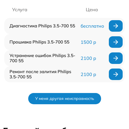
Услуга
Цена
Диагностика Philips 3.5-700 55
бесплатно
Прошивка Philips 3.5-700 55
1500 р
Устранение ошибок Philips 3.5-
2100 р
700 55
Ремонт после залития Philips
2100 р
3.5-700 55
У меня другая неисправность