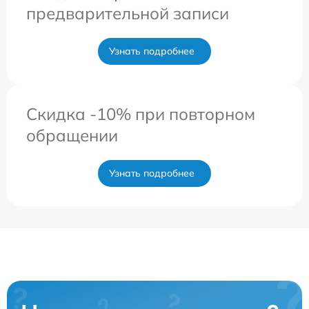
предварительной записи
Узнать подробнее
Скидка -10% при повторном
обращении
Узнать подробнее