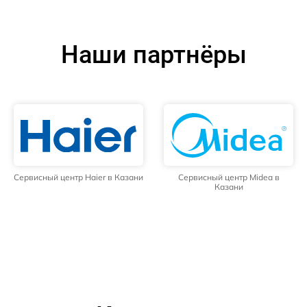
Наши партнёры
Сервисный центр Haier в Казани
Сервисный центр Midea в
Казани