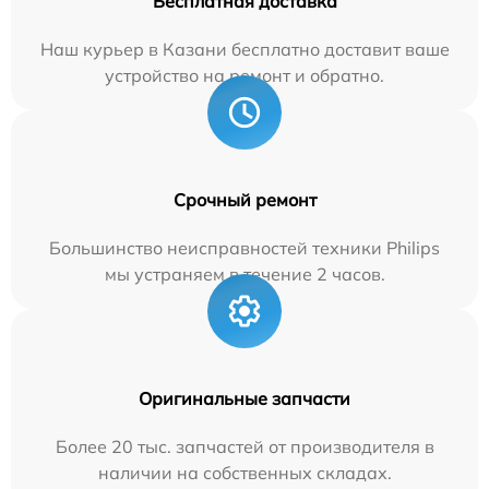
Бесплатная доставка
Наш курьер в Казани бесплатно доставит ваше
устройство на ремонт и обратно.
Срочный ремонт
Большинство неисправностей техники Philips
мы устраняем в течение 2 часов.
Оригинальные запчасти
Более 20 тыс. запчастей от производителя в
наличии на собственных складах.