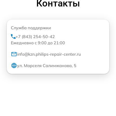
Контакты
Служба поддержки
+7 (843) 254-50-42
Ежедневно с 9:00 до 21:00
info@kzn.philips-repair-center.ru
ул. Марселя Салимжанова, 5