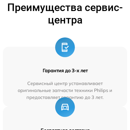
Преимущества сервис-
центра
Гарантия до 3-х лет
Сервисный центр устанавливает
оригинальные запчасти техники Philips и
предоставляет гарантию до 3 лет.