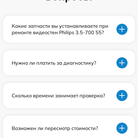
Какие запчасти вы устанавливаете при
ремонте видеостен Philips 3.5-700 55?
Нужно ли платить за диагностику?
Сколько времени занимает проверка?
Возможен ли пересмотр стоимости?