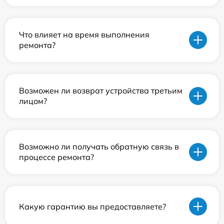
Что влияет на время выполнения
ремонта?
Возможен ли возврат устройства третьим
лицом?
Возможно ли получать обратную связь в
процессе ремонта?
Какую гарантию вы предоставляете?