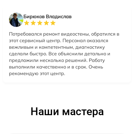
Бирюков Владислав
Потребовался ремонт видеостены, обратился в
этот сервисный центр. Персонал оказался
вежливым и компетентным, диагностику
сделали быстро. Все объяснили детально и
предложили несколько решений. Работу
выполнили качественно и в срок. Очень
рекомендую этот центр.
Наши мастера