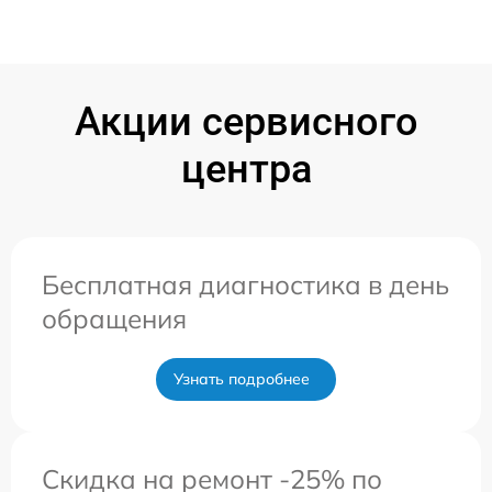
Акции сервисного
центра
Бесплатная диагностика в день
обращения
Узнать подробнее
Скидка на ремонт -25% по