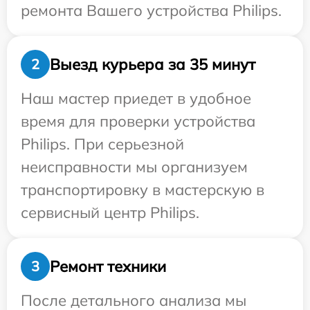
ремонта Вашего устройства Philips.
Выезд курьера за 35 минут
2
Наш мастер приедет в удобное
время для проверки устройства
Philips. При серьезной
неисправности мы организуем
транспортировку в мастерскую в
сервисный центр Philips.
Ремонт техники
3
После детального анализа мы