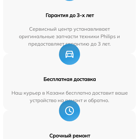
Гарантия до 3-х лет
Сервисный центр устанавливает
оригинальные запчасти техники Philips и
предоставляет гарантию до 3 лет.
Бесплатная доставка
Наш курьер в Казани бесплатно доставит ваше
устройство на ремонт и обратно.
Срочный ремонт