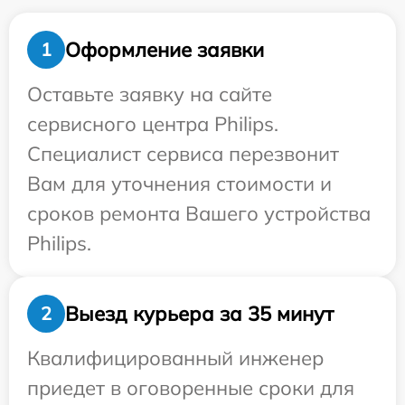
Оформление заявки
1
Оставьте заявку на сайте
сервисного центра Philips.
Специалист сервиса перезвонит
Вам для уточнения стоимости и
сроков ремонта Вашего устройства
Philips.
Выезд курьера за 35 минут
2
Квалифицированный инженер
приедет в оговоренные сроки для