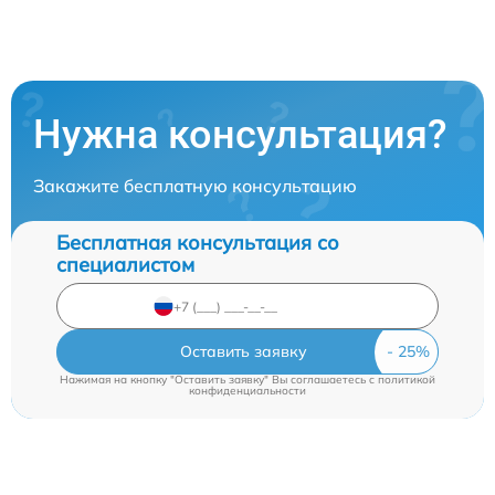
Нужна консультация?
Закажите бесплатную консультацию
Бесплатная консультация со
специалистом
Оставить заявку
Нажимая на кнопку "Оставить заявку" Вы соглашаетесь c
политикой
конфиденциальности