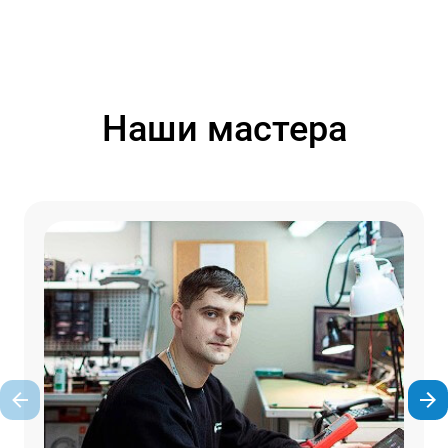
Наши мастера