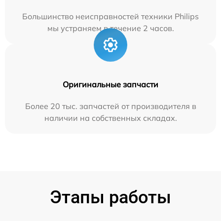
Большинство неисправностей техники Philips
мы устраняем в течение 2 часов.
Оригинальные запчасти
Более 20 тыс. запчастей от производителя в
наличии на собственных складах.
Этапы работы