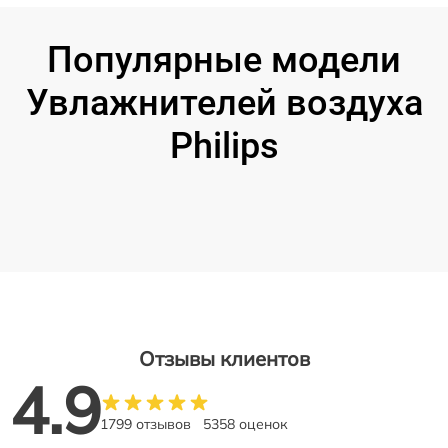
Популярные модели
Увлажнителей воздуха
Philips
Отзывы клиентов
4.9
1799 отзывов
5358 оценок