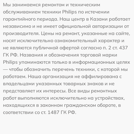
Мы занимаемся ремонтом и техническим
обслуживанием техники Philips по истечении
гарантийного периода. Наш центр в Казани работает
независимо и не имеет официальной авторизации от
производителя. Цены на ремонт, указанные на сайте,
носят исключительно ознакомительный характер и
не являются публичной офертой согласно п. 2 ст. 437
ГК РФ. Названия и обозначения торговой марки
Philips упоминаются только в информационных целях
— чтобы обозначить перечень техники, с которой мы
работаем. Наша организация не аффилирована с
владельцами указанных товарных знаков и не
представляет их интересы. Все виды ремонтных
работ выполняются исключительно на устройствах,
находящихся в законном гражданском обороте, в
соответствии со ст. 1487 ГК РФ.