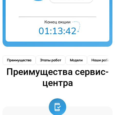
Конец акции
01:13:41
Преимущества
Этапы работ
Модели
Наши работы
Преимущества сервис-
центра