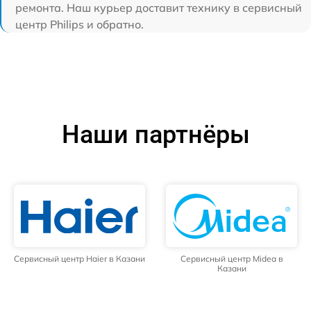
ремонта. Наш курьер доставит технику в сервисный
центр Philips и обратно.
Наши партнёры
Сервисный центр Haier в Казани
Сервисный центр Midea в
Казани