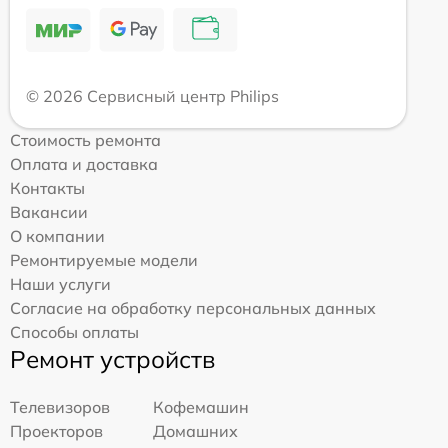
© 2026 Сервисный центр Philips
Стоимость ремонта
Оплата и доставка
Контакты
Вакансии
О компании
Ремонтируемые модели
Наши услуги
Согласие на обработку персональных данных
Способы оплаты
Ремонт устройств
Телевизоров
Кофемашин
Проекторов
Домашних