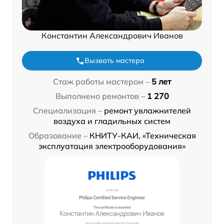
Константин Александрович Иванов
Вызвать мастера
Стаж работы мастером –
5 лет
Выполнено ремонтов –
1 270
Специализация –
ремонт увлажнителей
воздуха и гладильных систем
Образование –
КНИТУ-КАИ, «Техническая
эксплуатация электрооборудования»