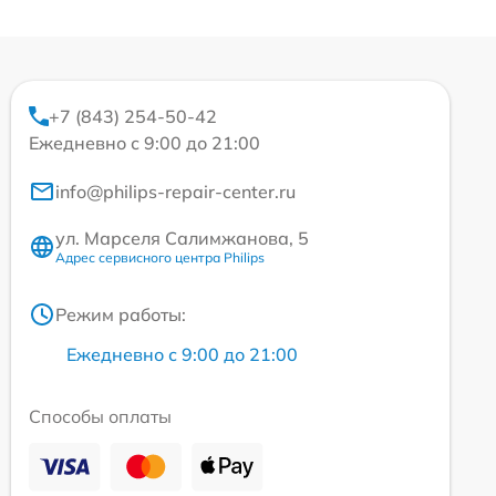
+7 (843) 254-50-42
Ежедневно с 9:00 до 21:00
info@philips-repair-center.ru
ул. Марселя Салимжанова, 5
Адрес сервисного центра Philips
Режим работы:
Ежедневно с 9:00 до 21:00
Способы оплаты