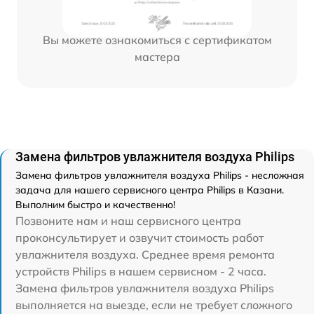
Вы можете ознакомиться с сертификатом
мастера
Замена фильтров увлажнителя воздуха Philips
Замена фильтров увлажнителя воздуха Philips - несложная
задача для нашего сервисного центра Philips в Казани.
Выполним быстро и качественно!
Позвоните нам и наш сервисного центра
проконсультирует и озвучит стоимость работ
увлажнителя воздуха. Среднее время ремонта
устройств Philips в нашем сервисном - 2 часа.
Замена фильтров увлажнителя воздуха Philips
выполняется на выезде, если не требует сложного