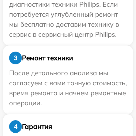
диагностики техники Philips. Если
потребуется углубленный ремонт
мы бесплатно доставим технику в
сервис в сервисный центр Philips.
Ремонт техники
3
После детального анализа мы
согласуем с вами точную стоимость,
время ремонта и начнем ремонтные
операции.
Гарантия
4