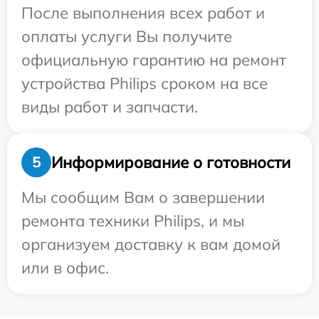
После выполнения всех работ и
оплаты услуги Вы получите
официальную гарантию на ремонт
устройства Philips сроком на все
виды работ и запчасти.
Информирование о готовности
5
Мы сообщим Вам о завершении
ремонта техники Philips, и мы
организуем доставку к вам домой
или в офис.