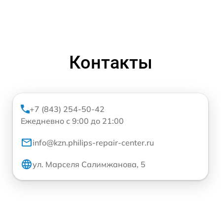
Контакты
+7 (843) 254-50-42
Ежедневно с 9:00 до 21:00
info@kzn.philips-repair-center.ru
ул. Марселя Салимжанова, 5