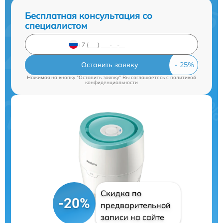
Бесплатная консультация со
специалистом
Оставить заявку
Нажимая на кнопку "Оставить заявку" Вы соглашаетесь c
политикой
конфиденциальности
Скидка по
-20%
предварительной
записи на сайте