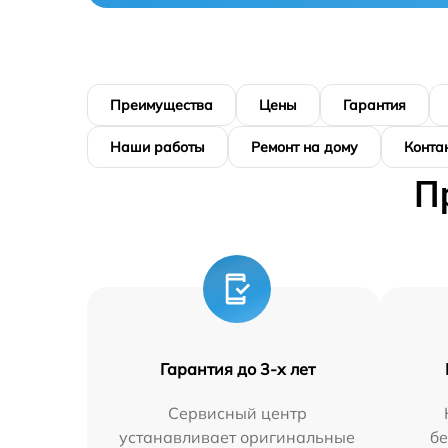
Преимущества
Цены
Гарантия
Наши работы
Ремонт на дому
Конта
П
Гарантия до 3-х лет
Сервисный центр
устанавливает оригинальные
бе