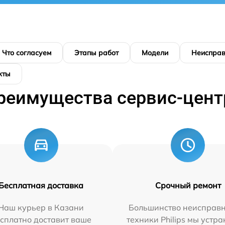
Что согласуем
Этапы работ
Модели
Неисправ
кты
реимущества сервис-цент
Бесплатная доставка
Срочный ремонт
Наш курьер в Казани
Большинство неисправн
сплатно доставит ваше
техники Philips мы устра