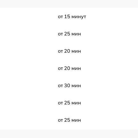
от 15 минут
от 25 мин
от 20 мин
от 20 мин
от 30 мин
от 25 мин
от 25 мин
s
от 20 мин