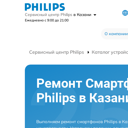
Сервисный центр Philips
в Казани
Ежедневно с 9:00 до 21:00
О компании
Сервисный центр Philips
Каталог устрой
Ремонт Смарт
Philips в Казан
Выполняем ремонт смартфонов Philips в К