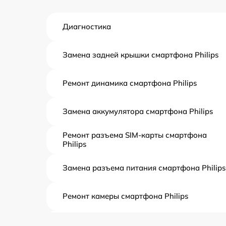
Диагностика
Замена задней крышки смартфона Philips
Ремонт динамика смартфона Philips
Замена аккумулятора смартфона Philips
Ремонт разъема SIM-карты смартфона
Philips
Замена разъема питания смартфона Philips
Ремонт камеры смартфона Philips
Замена кнопки громкости смартфона Philip