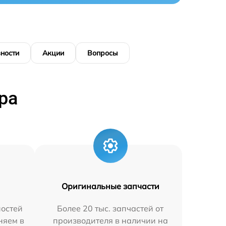
ности
Акции
Вопросы
ра
Оригинальные запчасти
остей
Более 20 тыс. запчастей от
няем в
производителя в наличии на