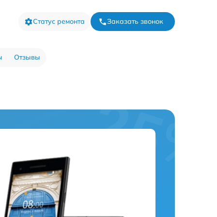
Статус ремонта
Заказать звонок
ы
Отзывы