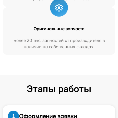
Оригинальные запчасти
Более 20 тыс. запчастей от производителя в
наличии на собственных складах.
Этапы работы
Оформление заявки
1