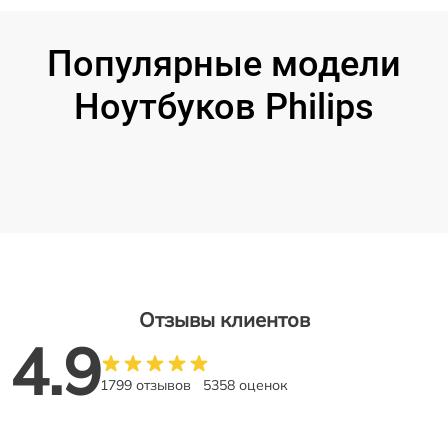
Популярные модели
Ноутбуков Philips
Отзывы клиентов
4.9
1799 отзывов
5358 оценок