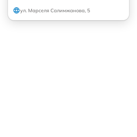
ул. Марселя Салимжанова, 5