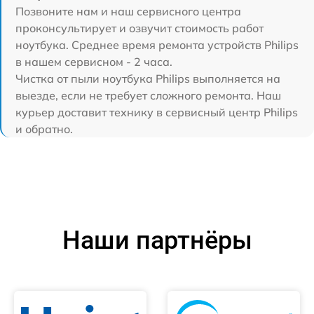
Позвоните нам и наш сервисного центра
проконсультирует и озвучит стоимость работ
ноутбука. Среднее время ремонта устройств Philips
в нашем сервисном - 2 часа.
Чистка от пыли ноутбука Philips выполняется на
выезде, если не требует сложного ремонта. Наш
курьер доставит технику в сервисный центр Philips
и обратно.
Наши партнёры