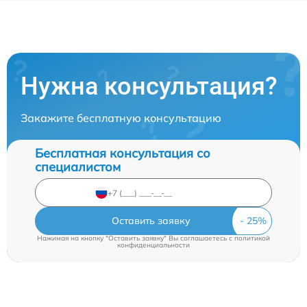
Нужна консультация?
Закажите бесплатную консультацию
Бесплатная консультация со
специалистом
Оставить заявку
Нажимая на кнопку "Оставить заявку" Вы соглашаетесь c
политикой
конфиденциальности