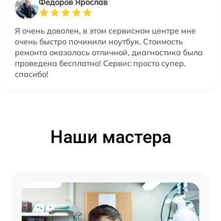
Федоров Ярослав
Я очень доволен, в этом сервисном центре мне
очень быстро починили ноутбук. Стоимость
ремонта оказалась отличной, диагностика была
проведена бесплатно! Сервис просто супер,
спасибо!
Наши мастера