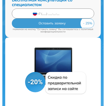
специалистом
Оставить заявку
Нажимая на кнопку "Оставить заявку" Вы соглашаетесь c
политикой
конфиденциальности
Скидка по
-20%
предварительной
записи на сайте