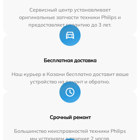
Сервисный центр устанавливает
оригинальные запчасти техники Philips и
предоставляет гарантию до 3 лет.
Бесплатная доставка
Наш курьер в Казани бесплатно доставит ваше
устройство на ремонт и обратно.
Срочный ремонт
Большинство неисправностей техники Philips
мы устраняем в течение 2 часов.