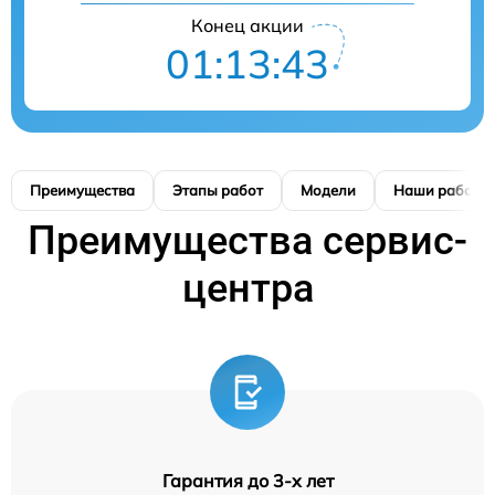
Конец акции
01:13:42
Преимущества
Этапы работ
Модели
Наши работы
Преимущества сервис-
центра
Гарантия до 3-х лет