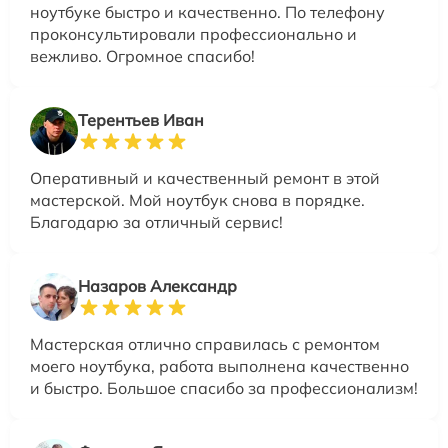
ноутбуке быстро и качественно. По телефону
проконсультировали профессионально и
вежливо. Огромное спасибо!
Терентьев Иван
Оперативный и качественный ремонт в этой
мастерской. Мой ноутбук снова в порядке.
Благодарю за отличный сервис!
Назаров Александр
Мастерская отлично справилась с ремонтом
моего ноутбука, работа выполнена качественно
и быстро. Большое спасибо за профессионализм!