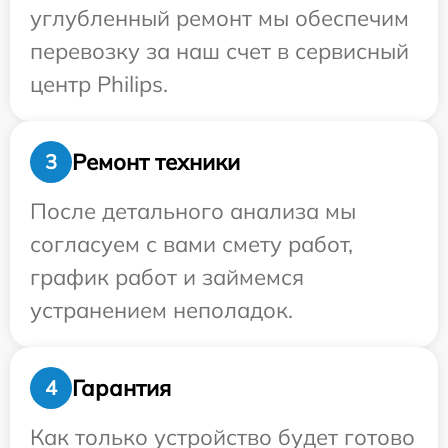
углубленный ремонт мы обеспечим
перевозку за наш счет в сервисный
центр Philips.
Ремонт техники
3
После детального анализа мы
согласуем с вами смету работ,
график работ и займемся
устранением неполадок.
Гарантия
4
Как только устройство будет готово