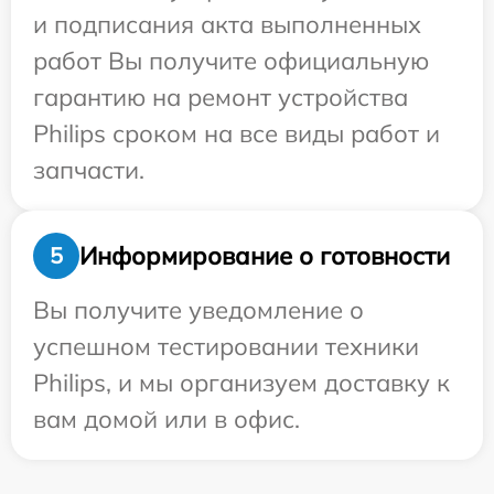
и подписания акта выполненных
работ Вы получите официальную
гарантию на ремонт устройства
Philips сроком на все виды работ и
запчасти.
Информирование о готовности
5
Вы получите уведомление о
успешном тестировании техники
Philips, и мы организуем доставку к
вам домой или в офис.