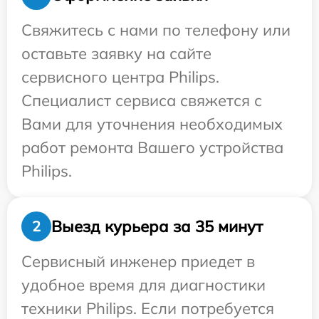
Свяжитесь с нами по телефону или
оставьте заявку на сайте
сервисного центра Philips.
Специалист сервиса свяжется с
Вами для уточнения необходимых
работ ремонта Вашего устройства
Philips.
Выезд курьера за 35 минут
2
Сервисный инженер приедет в
удобное время для диагностики
техники Philips. Если потребуется