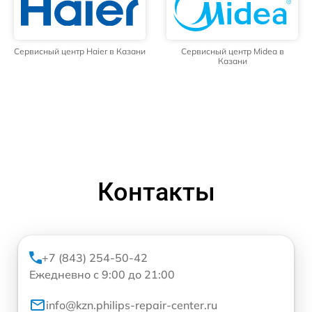
Сервисный центр Haier в Казани
Сервисный центр Midea в
Казани
Контакты
+7 (843) 254-50-42
Ежедневно с 9:00 до 21:00
info@kzn.philips-repair-center.ru