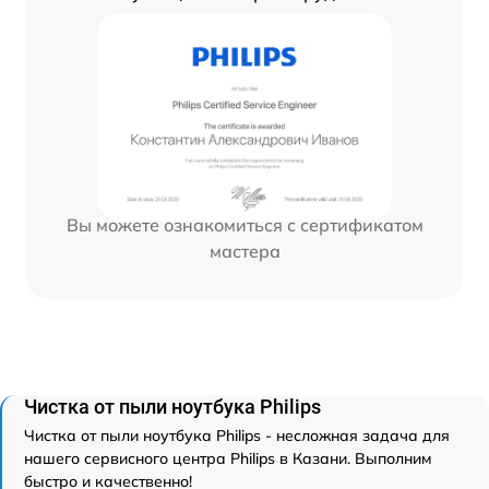
Вы можете ознакомиться с сертификатом
мастера
Чистка от пыли ноутбука Philips
Чистка от пыли ноутбука Philips - несложная задача для
нашего сервисного центра Philips в Казани. Выполним
быстро и качественно!