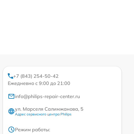
+7 (843) 254-50-42
Ежедневно с 9:00 до 21:00
info@philips-repair-center.ru
ул. Марселя Салимжанова, 5
Адрес сервисного центра Philips
Режим работы: