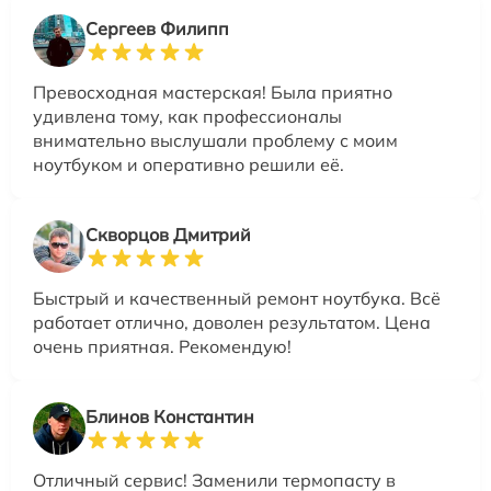
Сергеев Филипп
Превосходная мастерская! Была приятно
удивлена тому, как профессионалы
внимательно выслушали проблему с моим
ноутбуком и оперативно решили её.
Скворцов Дмитрий
Быстрый и качественный ремонт ноутбука. Всё
работает отлично, доволен результатом. Цена
очень приятная. Рекомендую!
Блинов Константин
Отличный сервис! Заменили термопасту в