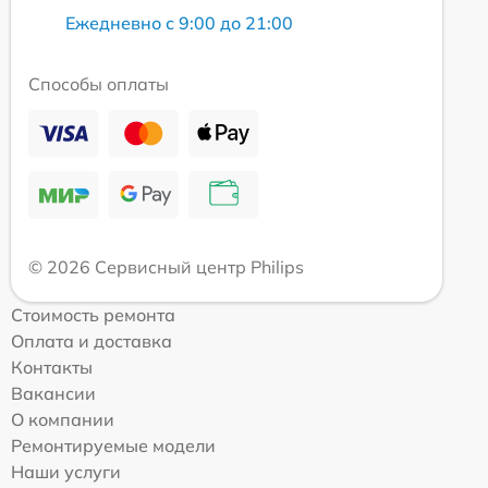
Ежедневно с 9:00 до 21:00
Способы оплаты
© 2026 Сервисный центр Philips
Стоимость ремонта
Оплата и доставка
Контакты
Вакансии
О компании
Ремонтируемые модели
Наши услуги