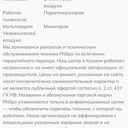
воздуха
Роботов-
Парогенераторов
пылесосов
Мультиварок
Мониторов
Увлажнителей
воздуха
Мы занимаемся ремонтом и техническим
обслуживанием техники Philips по истечении
гарантийного периода. Наш центр в Казани работает
независимо и не имеет официальной авторизации от
производителя. Цены на ремонт, указанные на сайте,
носят исключительно ознакомительный характер и
не являются публичной офертой согласно п. 2 ст. 437
ГК РФ. Названия и обозначения торговой марки
Philips упоминаются только в информационных целях
— чтобы обозначить перечень техники, с которой мы
работаем. Наша организация не аффилирована с
владельцами указанных товарных знаков и не