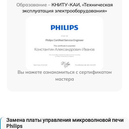
Образование –
КНИТУ-КАИ, «Техническая
эксплуатация электрооборудования»
Вы можете ознакомиться с сертификатом
мастера
Замена платы управления микроволновой печи
Philips