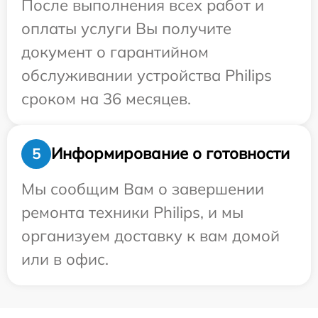
После выполнения всех работ и
оплаты услуги Вы получите
документ о гарантийном
обслуживании устройства Philips
сроком на 36 месяцев.
Информирование о готовности
5
Мы сообщим Вам о завершении
ремонта техники Philips, и мы
организуем доставку к вам домой
или в офис.