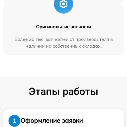
Оригинальные запчасти
Более 20 тыс. запчастей от производителя в
наличии на собственных складах.
Этапы работы
Оформление заявки
1