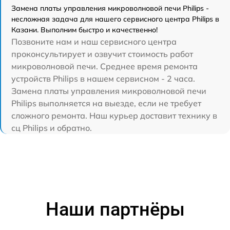
Замена платы управления микроволновой печи Philips -
несложная задача для нашего сервисного центра Philips в
Казани. Выполним быстро и качественно!
Позвоните нам и наш сервисного центра
проконсультирует и озвучит стоимость работ
микроволновой печи. Среднее время ремонта
устройств Philips в нашем сервисном - 2 часа.
Замена платы управления микроволновой печи
Philips выполняется на выезде, если не требует
сложного ремонта. Наш курьер доставит технику в
сц Philips и обратно.
Наши партнёры