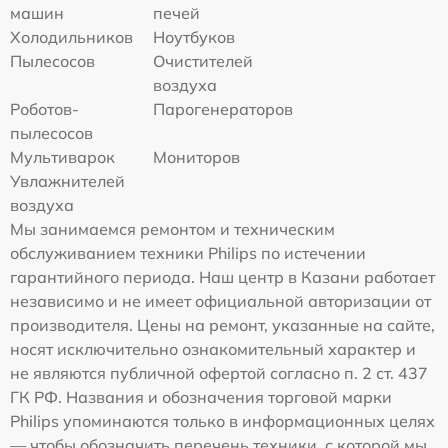
машин
печей
Холодильников
Ноутбуков
Пылесосов
Очистителей
воздуха
Роботов-
Парогенераторов
пылесосов
Мультиварок
Мониторов
Увлажнителей
воздуха
Мы занимаемся ремонтом и техническим
обслуживанием техники Philips по истечении
гарантийного периода. Наш центр в Казани работает
независимо и не имеет официальной авторизации от
производителя. Цены на ремонт, указанные на сайте,
носят исключительно ознакомительный характер и
не являются публичной офертой согласно п. 2 ст. 437
ГК РФ. Названия и обозначения торговой марки
Philips упоминаются только в информационных целях
— чтобы обозначить перечень техники, с которой мы