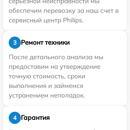
серьезной неисправности мы
обеспечим перевозку за наш счет в
сервисный центр Philips.
Ремонт техники
3
После детального анализа мы
предоставим на утверждение
точную стоимость, сроки
выполнения и займемся
устранением неполадок.
Гарантия
4