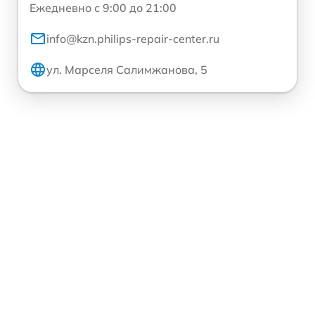
Ежедневно с 9:00 до 21:00
info@kzn.philips-repair-center.ru
ул. Марселя Салимжанова, 5