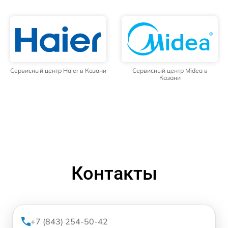
Сервисный центр Haier в Казани
Сервисный центр Midea в
Казани
Контакты
+7 (843) 254-50-42