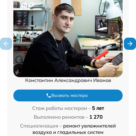
Константин Александрович Иванов
Вызвать мастера
Стаж работы мастером –
5 лет
Выполнено ремонтов –
1 270
Специализация –
ремонт увлажнителей
воздуха и гладильных систем