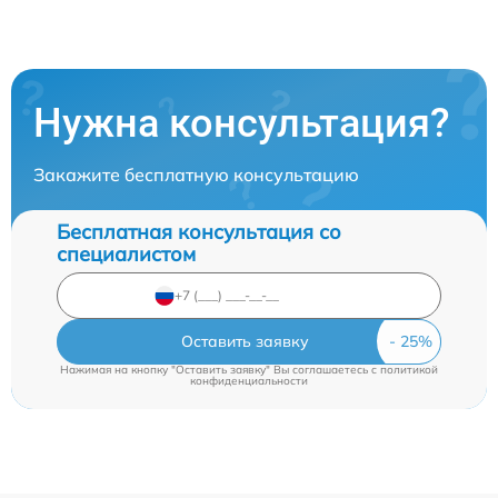
Нужна консультация?
Закажите бесплатную консультацию
Бесплатная консультация со
специалистом
Оставить заявку
Нажимая на кнопку "Оставить заявку" Вы соглашаетесь c
политикой
конфиденциальности