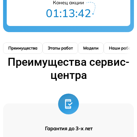
Конец акции
01:13:42
Преимущества
Этапы работ
Модели
Наши работы
Преимущества сервис-
центра
Гарантия до 3-х лет