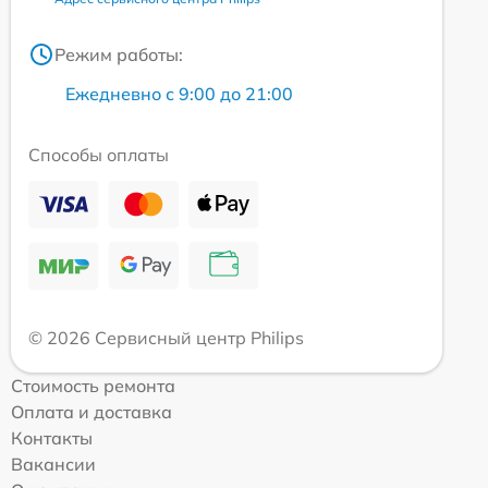
Режим работы:
Ежедневно с 9:00 до 21:00
Способы оплаты
© 2026 Сервисный центр Philips
Стоимость ремонта
Оплата и доставка
Контакты
Вакансии