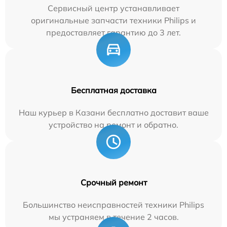
Сервисный центр устанавливает
оригинальные запчасти техники Philips и
предоставляет гарантию до 3 лет.
Бесплатная доставка
Наш курьер в Казани бесплатно доставит ваше
устройство на ремонт и обратно.
Срочный ремонт
Большинство неисправностей техники Philips
мы устраняем в течение 2 часов.