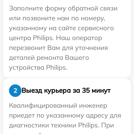
Заполните форму обратной связи
или позвоните нам по номеру,
указанному на сайте сервисного
центра Philips. Наш оператор
перезвонит Вам для уточнения
деталей ремонта Вашего
устройства Philips.
Выезд курьера за 35 минут
2
Квалифицированный инженер
приедет по указанному адресу для
диагностики техники Philips. При