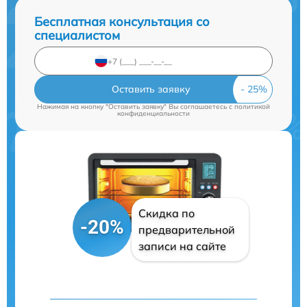
Бесплатная консультация со
специалистом
Оставить заявку
Нажимая на кнопку "Оставить заявку" Вы соглашаетесь c
политикой
конфиденциальности
Скидка по
-20%
предварительной
записи на сайте