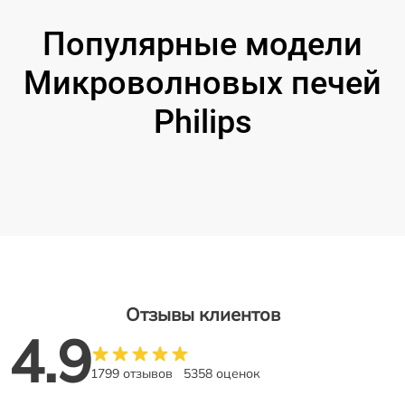
Популярные модели
Микроволновых печей
Philips
Отзывы клиентов
4.9
1799 отзывов
5358 оценок