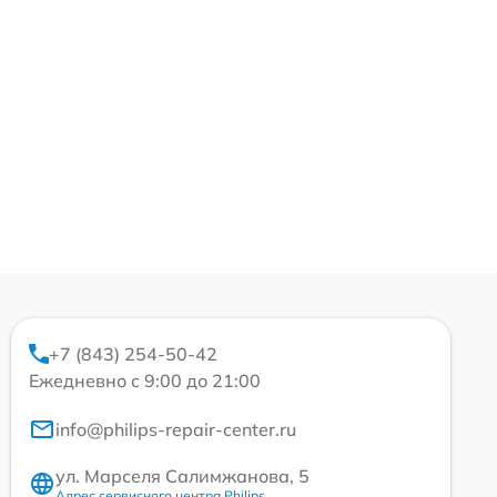
+7 (843) 254-50-42
Ежедневно с 9:00 до 21:00
info@philips-repair-center.ru
ул. Марселя Салимжанова, 5
Адрес сервисного центра Philips