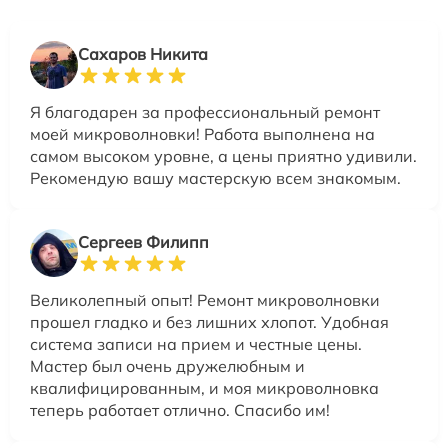
Сахаров Никита
Я благодарен за профессиональный ремонт
моей микроволновки! Работа выполнена на
самом высоком уровне, а цены приятно удивили.
Рекомендую вашу мастерскую всем знакомым.
Сергеев Филипп
Великолепный опыт! Ремонт микроволновки
прошел гладко и без лишних хлопот. Удобная
система записи на прием и честные цены.
Мастер был очень дружелюбным и
квалифицированным, и моя микроволновка
теперь работает отлично. Спасибо им!