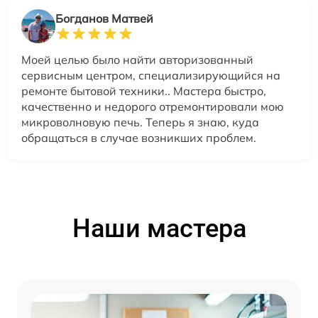
Богданов Матвей
Моей целью было найти авторизованный
сервисным центром, специализирующийся на
ремонте бытовой техники.. Мастера быстро,
качественно и недорого отремонтировали мою
микроволновую печь. Теперь я знаю, куда
обращаться в случае возникших проблем.
Наши мастера